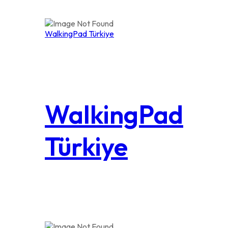
WalkingPad Türkiye
WalkingPad
Türkiye