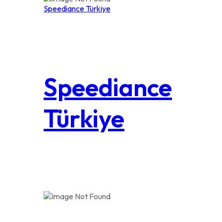
Speediance Türkiye
Speediance
Türkiye