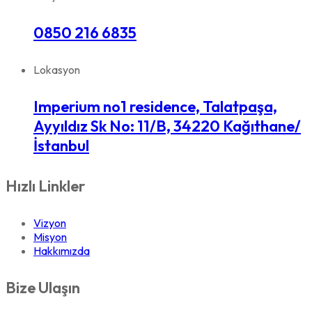
0850 216 6835
Lokasyon
Imperium no1 residence, Talatpaşa,
Ayyıldız Sk No: 11/B, 34220 Kağıthane/
İstanbul
Hızlı Linkler
Vizyon
Misyon
Hakkımızda
Bize Ulaşın